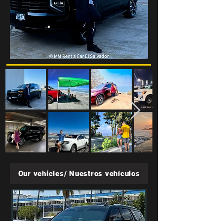
Our vehicles/ Nuestros vehículos