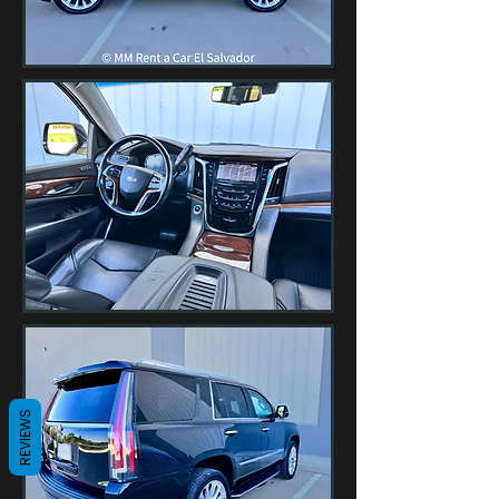
REVIEWS