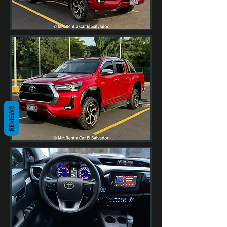
REVIEWS