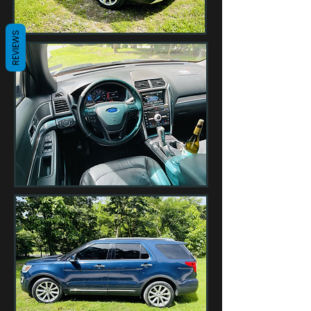
REVIEWS